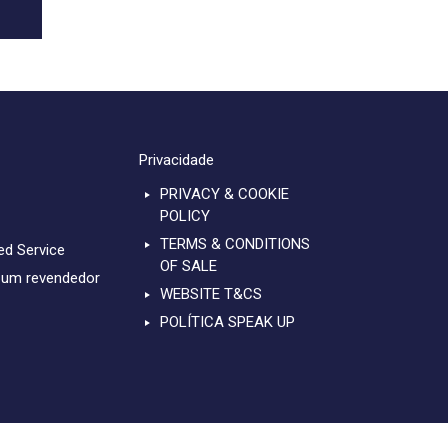
Privacidade
PRIVACY & COOKIE
POLICY
TERMS & CONDITIONS
ed Service
OF SALE
 um revendedor
WEBSITE T&CS
POLÍTICA SPEAK UP