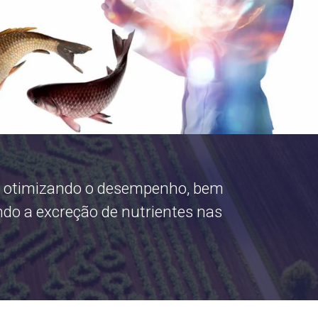
s, otimizando o desempenho, bem
ndo a excreção de nutrientes nas