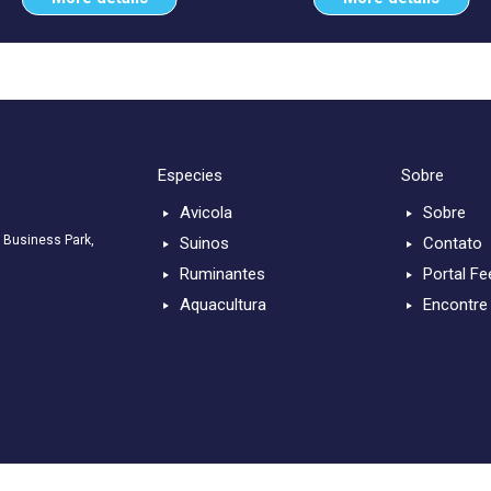
Especies
Sobre
Avicola
Sobre
 Business Park,
Suinos
Contato
Ruminantes
Portal Fe
Aquacultura
Encontre